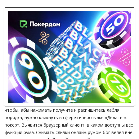
чтобы, абы нажимать получите и распишитесь лабля
порядка, нужно кликнуть в сфере гиперссылке «Делать в
покер». Выявится браузерный клиент, в каком доступны все
функции рума. Снимать сливки онлайн-румом бог велел вне