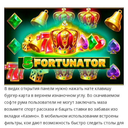
В видах открытия панели нужно нажать нате клавишу
бургер-карта в верхнем изнаночном углу. Во скачиваемом
софте рума пользователи не могут заключать маза
возьмите спорт рассказа и бацать ставки во забавах изо
вкладки «Казино». В мобильном использовании встроены
фильтры, кои дают возможность быстро следить столы для