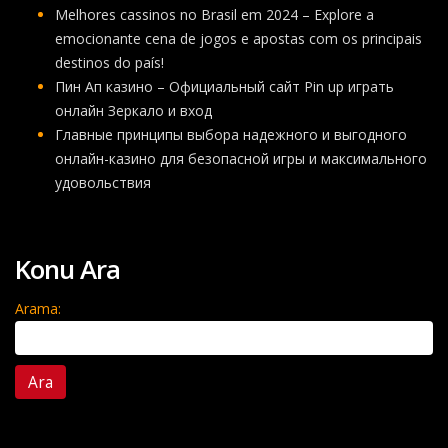
Melhores cassinos no Brasil em 2024 – Explore a
emocionante cena de jogos e apostas com os principais
destinos do país!
Пин Ап казино – Официальный сайт Pin up играть
онлайн Зеркало и вход
Главные принципы выбора надежного и выгодного
онлайн-казино для безопасной игры и максимального
удовольствия
Konu Ara
Arama: